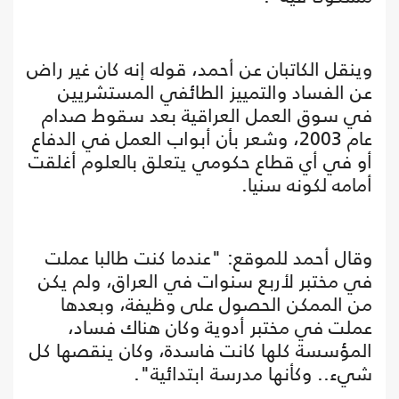
وينقل الكاتبان عن أحمد، قوله إنه كان غير راض
عن الفساد والتمييز الطائفي المستشريين
في سوق العمل العراقية بعد سقوط صدام
عام 2003، وشعر بأن أبواب العمل في الدفاع
أو في أي قطاع حكومي يتعلق بالعلوم أغلقت
أمامه لكونه سنيا.
وقال أحمد للموقع: "عندما كنت طالبا عملت
في مختبر لأربع سنوات في العراق، ولم يكن
من الممكن الحصول على وظيفة، وبعدها
عملت في مختبر أدوية وكان هناك فساد،
المؤسسة كلها كانت فاسدة، وكان ينقصها كل
شيء.. وكأنها مدرسة ابتدائية".