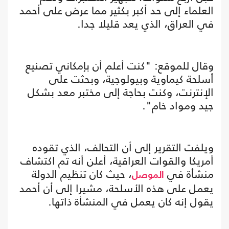
العلماء إلى حد أكبر بكثير مما عرض على أحمد
في العراق، الذي يعد قليلا جدا.
وقال للموقع: "كنت أعلم أن بإمكاني تصنيع
أسلحة كيماوية وبيولوجية، وبحثت على
الإنترنت، وكنت بحاجة إلى مختبر معد بشكل
جيد ومواد خام".
ويلفت التقرير إلى أن التحالف، الذي تقوده
أمريكا والقوات العراقية، أعلن أنه تم اكتشاف
منشأة في
، حيث كان تنظيم الدولة
الموصل
يعمل على هذه الأسلحة، مشيرا إلى أن أحمد
يقول إنه كان يعمل في المنشأة ذاتها.