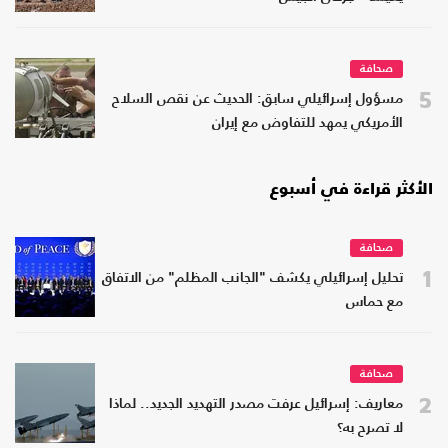
صحافة
5
مسؤول إسرائيلي سابق: الحديث عن نقص السلاح
الأمريكي يمهد للتفاوض مع إيران
الأكثر قراءة في أسبوع
صحافة
1
تحليل إسرائيلي يكشف "الجانب المظلم" من الاتفاق
مع حماس
صحافة
2
معاريف: إسرائيل عرفت مصدر التهديد الجديد.. لماذا
لا تصرح به؟