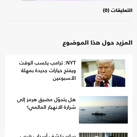
التعليقات (0)
المزيد حول هذا الموضوع
NYT: ترامب يكسب الوقت
ويفتح خيارات جديدة بمهلة
الأسبوعين
هل يتحوّل مضيق هرمز إلى
شرارة الانهيار العالمي؟
ساعر يكشف أسباب ضرب