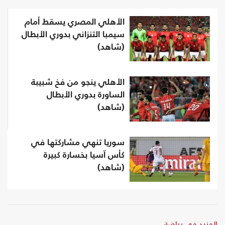
الأهلي المصري يسقط أمام
سيمبا التنزاني بدوري الأبطال
(شاهد)
الأهلي ينجو من فخ شبيبة
الساورة بدوري الأبطال
(شاهد)
سوريا تنهي مشاركتها في
كأس آسيا بخسارة كبيرة
(شاهد)
المزيد في رياضة