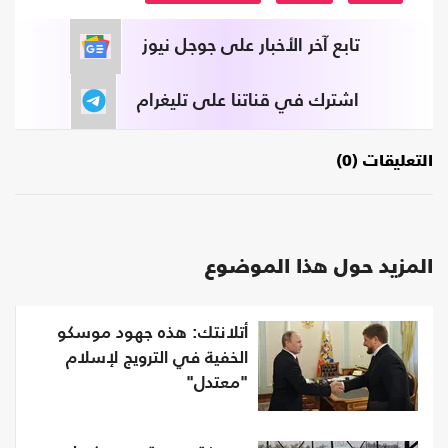
تابع آخر الأخبار على جوجل نيوز
اشترك في قناتنا على تليغرام
التعليقات (0)
المزيد حول هذا الموضوع
أتلانتك: هذه جهود موسكو
الخفية في الترويج لإسلام
"معتدل"