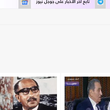
تابع آخر الأخبار على جوجل نيوز