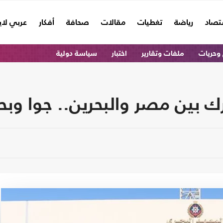
تصاد
رياضة
تغطيات
مقالات
صحافة
أفكار
عربي لا
وحريات
ملفات وتقارير
اختبار
سياسة دولية
بين مصر والبحرين.. جوا وبحر