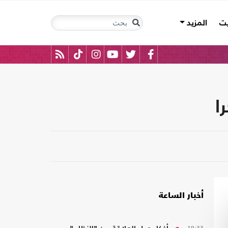
يت
المزيد
ا
أخبار الساعة