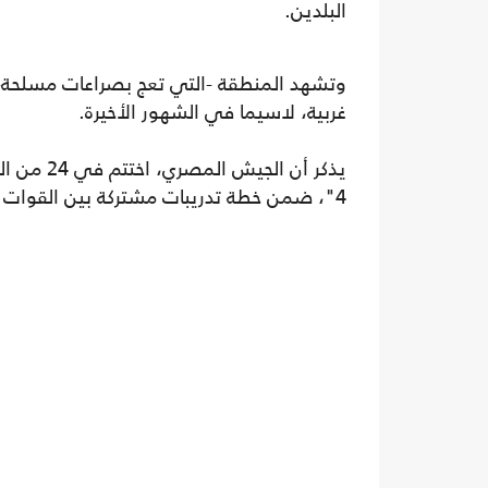
البلدين.
وتشهد المنطقة -التي تعج بصراعات مسلحة- زخ
غربية، لاسيما في الشهور الأخيرة.
يذكر أن ا
4"، ضمن خطة تدريبات مشتركة بين القوات المسلحة في البلدين.