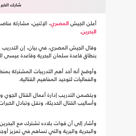
شارك الخبر
أعلن الجيش
، الإثنين، مشاركة عناص
المصري
.
البحرين
بنطاق قاعدة سلمان البحرية وقاعدة عيسى الج
وأوضح أنه أحد أهم التدريبات المشتركة بمن
والفعاليات لتوحيد المفاهيم القتالية.
ويتضمن التدريب إدارة أعمال القتال الجوي وا
وأساليب القتال الحديثة، ونقل وتبادل الخبرات 
وأشار إلى أن قوات بلاده تشترك مع البحري
والبحرية والبرية والتي تساهم في تعزيز أوج