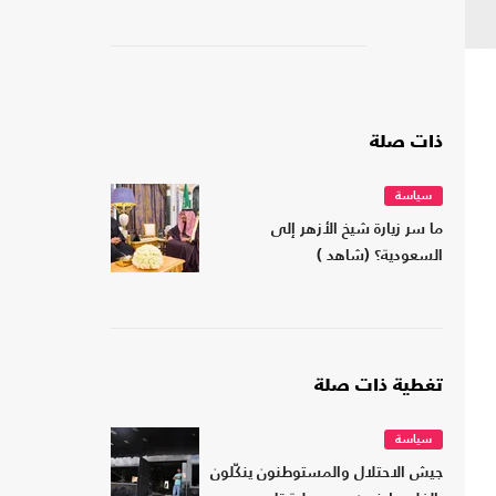
ذات صلة
سياسة
ما سر زيارة شيخ الأزهر إلى
السعودية؟ (شاهد )
تغطية ذات صلة
سياسة
جيش الاحتلال والمستوطنون ينكّلون