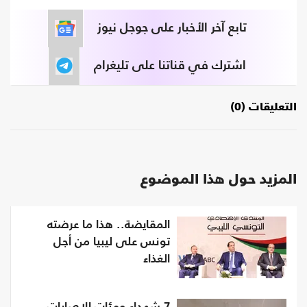
تابع آخر الأخبار على جوجل نيوز
اشترك في قناتنا على تليغرام
التعليقات (0)
المزيد حول هذا الموضوع
المقايضة.. هذا ما عرضته
تونس على ليبيا من أجل
الغذاء