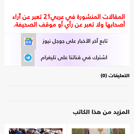
المقالات المنشورة في عربي21 تعبر عن آراء
أصحابها ولا تعبر عن رأي أو موقف الصحيفة.
تابع آخر الأخبار على جوجل نيوز
اشترك في قناتنا على تليغرام
التعليقات (0)
المزيد من هذا الكاتب