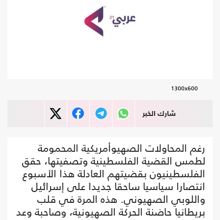
1300x600
شارك الخبر
رغم المحاولات الصهيوأمريكية المحمومة
لطمس القضية الفلسطينية وتصفيتها، حقق
الفلسطينيون بقضيتهم العادلة هذا الأسبوع
انتصارا سياسيا ساحقا جديدا على إسرائيل
واللوبي الصهيوني. هذه المرة في قلب
بريطانيا حاضنة الحركة الصهيونية، وصاحبة وعد