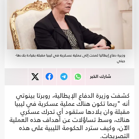
وزيرة دفاع إيطاليا لمحت إلى عملية عسكرية في ليبيا مقبلة بقيادة بلادها-
جيتي
شارك الخبر
كشفت وزيرة الدفاع الإيطالية، روبرتا بينوتي
أنه "ربما تكون هناك عملية عسكرية في ليبيا
مقبلة وان بلادها ستقود أي تحرك عسكري
هناك، وسط تساؤلات عن أهداف هذه العملية
الآن، وكيف سترد الحكومة الليبية على هذه
التصريحات.