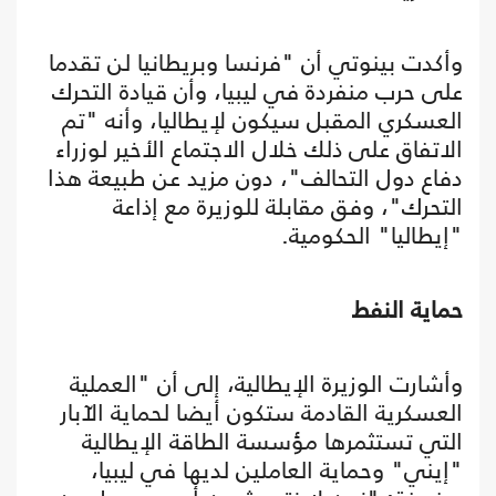
وأكدت بينوتي أن "فرنسا وبريطانيا لن تقدما
على حرب منفردة في ليبيا، وأن قيادة التحرك
العسكري المقبل سيكون لإيطاليا، وأنه "تم
الاتفاق على ذلك خلال الاجتماع الأخير لوزراء
دفاع دول التحالف"، دون مزيد عن طبيعة هذا
التحرك"، وفق مقابلة للوزيرة مع إذاعة
"إيطاليا" الحكومية.
حماية النفط
وأشارت الوزيرة الإيطالية، إلى أن "العملية
العسكرية القادمة ستكون أيضا لحماية الآبار
التي تستثمرها مؤسسة الطاقة الإيطالية
"إيني" وحماية العاملين لديها في ليبيا،