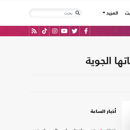
يت
المزيد
ها الجوية
أخبار الساعة