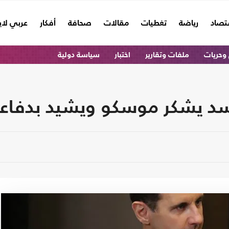
تصاد
رياضة
تغطيات
مقالات
صحافة
أفكار
عربي لا
وحريات
ملفات وتقارير
اختبار
سياسة دولية
سد يشكر موسكو ويشيد بدفاعات