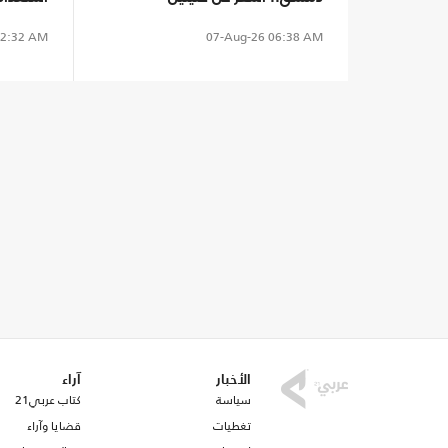
سبتة
2:32 AM
07-Aug-26
06:38 AM
الأخبار
آراء
سياسة
كتاب عربي21
تغطيات
قضايا وآراء