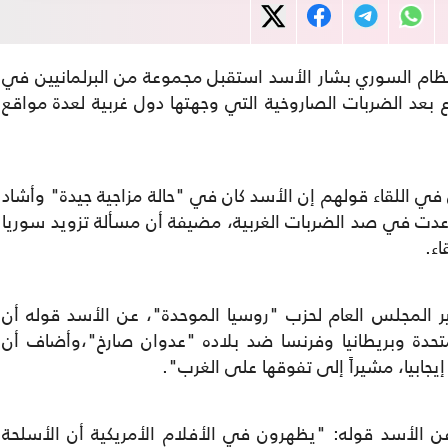
نظام السوري بشار الأسد استقبل مجموعة من البرلمانيين في
بعد الضربات الصاروخية التي وجهتها دول غربية لعدة مواقع
 في اللقاء قولهم إن الأسد كان في "حالة مزاجية جيدة" وأشاد
اعدت في صد الضربات الغربية، مضيفة أن مسألة تزويد سوريا
ء.
ر المجلس العام لحزب "روسيا الموحدة"، عن الأسد قوله أن
لمتحدة وبريطانيا وفرنسا ضد بلاده "عدوان صارخ"،وأضاف أن
يجابيا، مشيراً إلى تفوقها على الغرب".
الأسد قوله: "يظهرون في الأفلام الأمريكية أن الأسلحة