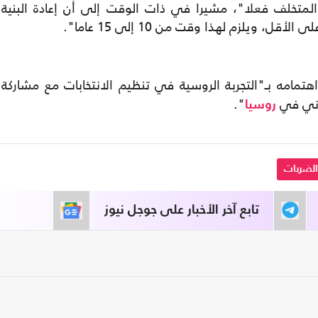
المتخلف فعلا"، مشيرا في ذات الوقت إلى أن إعادة البنية
تمامه بـ"التجربة الروسية في تنظيم الانتخابات مع مشاركة
ماني في
".
روسيا
الضربات
تابع آخر الأخبار على جوجل نيوز