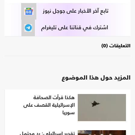
تابع آخر الأخبار على جوجل نيوز
اشترك في قناتنا على تليغرام
التعليقات (0)
المزيد حول هذا الموضوع
هكذا قرأت الصحافة
الإسرائيلية القصف على
سوريا
تقدير إسرائيلي: رد محتمل