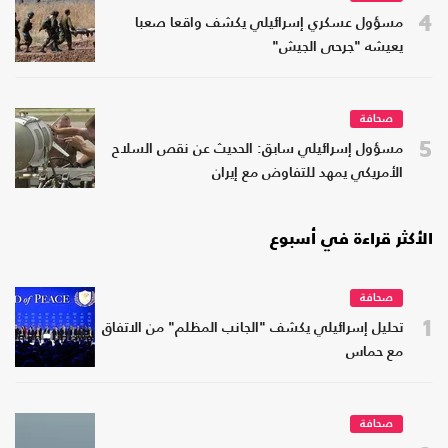
4
مسؤول عسكري إسرائيلي يكشف واقعا صعبا
يعيشه "جرحى الجيش"
صحافة
5
مسؤول إسرائيلي سابق: الحديث عن نقص السلاح
الأمريكي يمهد للتفاوض مع إيران
الأكثر قراءة في أسبوع
صحافة
1
تحليل إسرائيلي يكشف "الجانب المظلم" من الاتفاق
مع حماس
صحافة