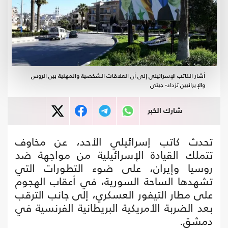
أشار الكاتب الإسرائيلي إلى أن العلاقات الشخصية والمهنية بين الروس
والإيرانيين تزداد- جيتي
شارك الخبر
تحدث كاتب إسرائيلي الأحد، عن مخاوف
تتملك القيادة الإسرائيلية من مواجهة ضد
روسيا وإيران، على ضوء التطورات التي
تشهدها الساحة السورية، في أعقاب الهجوم
على مطار التيفور العسكري، إلى جانب الترقب
بعد الضربة الأمريكية البريطانية الفرنسية في
دمشق.