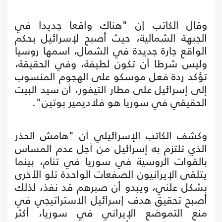
وقال الكاتب إن "هناك واقعا جديدا في
الجبهة الشمالية، حيث أصبح لإسرائيل بحكم
الواقع جارة جديدة في الشمال، اسمها روسيا
وليس شرطا أن تكون لطيفة، وفي الحقيقة،
تؤكد ردة فعل موسكو على الهجوم المنسوب
إلى إسرائيل على مطار التيفور، أن سيد البيت
الحقيقي في سوريا هو فلاديمير بوتين".
وكشف الكاتب الإسرائيلي أن "هامش الحذر
الذي تلتزم به إسرائيل من أجل عدم المساس
بالقوات الروسية في سوريا في تنام، بينما
يتلقى الإيرانيون الصفعات الواحدة تلو الأخرى
بشكل علني، ويبدو أن صبرهم قد نفذ، لذلك
أصبح تحقيق هدف إسرائيل الاستراتيجي في
منع التموضع الإيراني في سوريا، أكثر