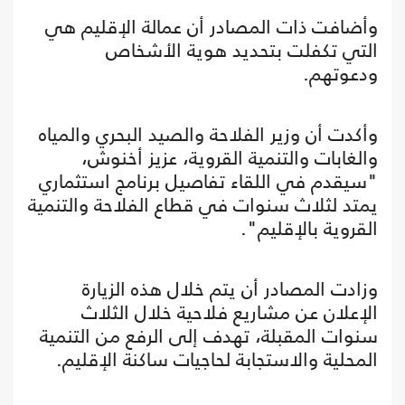
وأضافت ذات المصادر أن عمالة الإقليم هي
التي تكفلت بتحديد هوية الأشخاص
ودعوتهم.
وأكدت أن وزير الفلاحة والصيد البحري والمياه
والغابات والتنمية القروية، عزيز أخنوش،
"سيقدم في اللقاء تفاصيل برنامج استثماري
يمتد لثلاث سنوات في قطاع الفلاحة والتنمية
القروية بالإقليم".
وزادت المصادر أن يتم خلال هذه الزيارة
الإعلان عن مشاريع فلاحية خلال الثلاث
سنوات المقبلة، تهدف إلى الرفع من التنمية
المحلية والاستجابة لحاجيات ساكنة الإقليم.