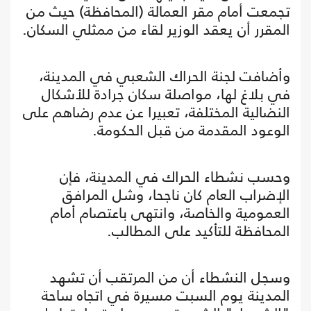
تجمعت أمام مقر العمالة (المحافظة) حيث من
المقرر أن يعقد الوزير لقاء من ممثلي السكان.
وأضافت لجنة الحراك الشعبي في المدينة،
في بلاغ لها، مواصلة سكان جرادة للأشكال
النضالية المختلفة، تعبيرا عن عدم رضاهم على
الوعود المقدمة من قبل الحكومة.
وحسب نشطاء الحراك في المدينة، فإن
الإضراب العام كان ناجحا، وشل المرافق
العمومية والخاصة، وانتهى باعتصام أمام
المحافظة للتأكيد على المطالب.
وسجل النشطاء أن من المرتقب أن تشهد
المدينة يوم السبت مسيرة في اتجاه ساحة