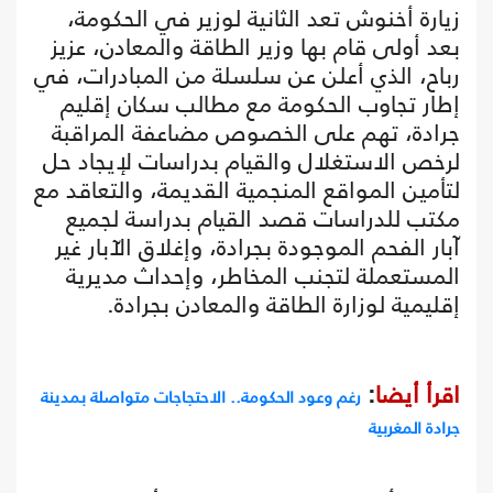
زيارة أخنوش تعد الثانية لوزير في الحكومة،
بعد أولى قام بها وزير الطاقة والمعادن، عزيز
رباح، الذي أعلن عن سلسلة من المبادرات، في
إطار تجاوب الحكومة مع مطالب سكان إقليم
جرادة، تهم على الخصوص مضاعفة المراقبة
لرخص الاستغلال والقيام بدراسات لإيجاد حل
لتأمين المواقع المنجمية القديمة، والتعاقد مع
مكتب للدراسات قصد القيام بدراسة لجميع
آبار الفحم الموجودة بجرادة، وإغلاق الآبار غير
المستعملة لتجنب المخاطر، وإحداث مديرية
إقليمية لوزارة الطاقة والمعادن بجرادة.
اقرأ أيضا
:
رغم وعود الحكومة.. الاحتجاجات متواصلة بمدينة
جرادة المغربية