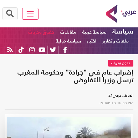
سياسة
سياسة عربية
مقابلات
حقوق وحريات
ملفات وتقارير
اختبار
سياسة دولية
حقوق وحريات
إضراب عام في "جرادة" وحكومة المغرب
ترسل وزيرا للتفاوض
الرباط ـ عربي21
19-Jan-18
10:33 PM