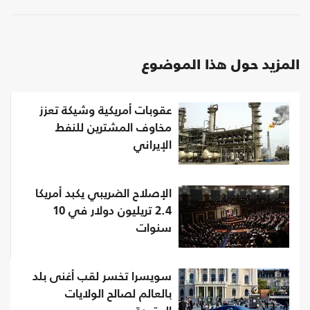
المزيد حول هذا الموضوع
عقوبات أمريكية وشيكة تعزز
مخاوف المشترين للنفط
الإيراني
الإصلاح الضريبي يكبد أمريكا
2.4 تريليون دولار في 10
سنوات
سويسرا تخسر لقب أغنى بلد
بالعالم لصالح الولايات