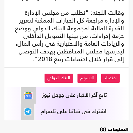
وقالت اللجنة: "نطلب من مجلس الإدارة
والإدارة مراجعة كل الخيارات الممكنة لتعزيز
القدرة المالية لمجموعة البنك الدولي ووضع
حزمة إجراءات، من بينها التمويل الداخلي
والزيادات العامة والاختيارية في رأس المال،
ليدرسها مجلس المحافظين بهدف التوصل
إلى قرار خلال اجتماعات ربيع 2018".
اقتصاد
الاسهم
البنك الدولي
تابع آخر الأخبار على جوجل نيوز
اشترك في قناتنا على تليغرام
التعليقات (0)