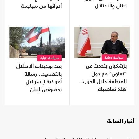
لبنان والاحتلال
أدواتها من مهاجمة
ترامب
سياسة دولية
سياسة دولية
بزشكيان يتحدث عن
بعد تهديدات الاحتلال
"تعاون" مع دول
بالتصعيد.. رسالة
المنطقة خلال الحرب..
أمريكية لإسرائيل
هذه تفاصيله
بخصوص لبنان
أخبار الساعة