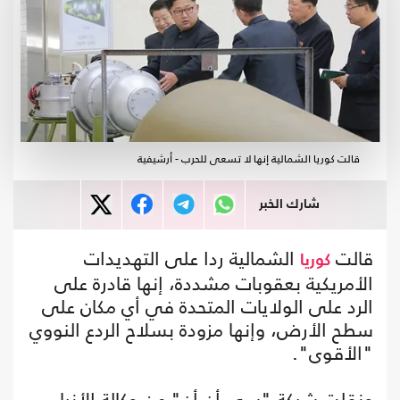
قالت كوريا الشمالية إنها لا تسعى للحرب - أرشيفية
شارك الخبر
قالت
الشمالية ردا على التهديدات
كوريا
الأمريكية بعقوبات مشددة، إنها قادرة على
الرد على الولايات المتحدة في أي مكان على
سطح الأرض، وإنها مزودة بسلاح الردع النووي
"الأقوى".
ونقلت شبكة "سي أن أن" عن وكالة الأنباء