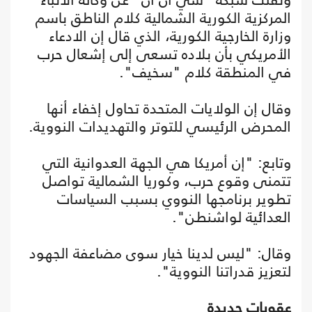
المركزية الكورية الشمالية كلام الناطق باسم
وزارة الخارجية الكورية، الذي قال إن الادعاء
الأمريكي بأن بلاده تسعى إلى إشعال حرب
في المنطقة كلام "سخيف".
وقال إن الولايات المتحدة تحاول إخفاء أنها
المحرض الرئيسي للتوتر والتهديدات النووية.
وتابع: "إن أمريكا هي الجهة العدوانية التي
تتمنى وقوع حرب، وكوريا الشمالية تواصل
تطوير برنامجها النووي بسبب السياسات
العدائية لواشنطن".
وقال: "ليس لدينا خيار سوى مضاعفة الجهود
لتعزيز قدراتنا النووية".
عقوبات جديدة