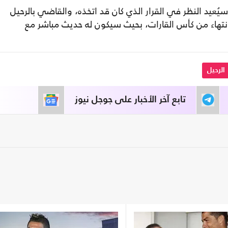
ُعيد النظر في القرار الذي كان قد اتخذه، والقاضي بالرحيل
لانتهاء من كأس القارات، بحيث سيكون له حديث مباشر مع
الرحيل
تابع آخر الأخبار على جوجل نيوز