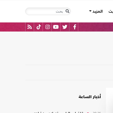
يت
المزيد
أخبار الساعة