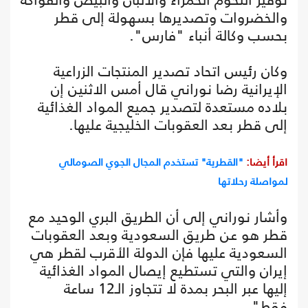
والخضروات وتصديرها بسهولة إلى قطر
بحسب وكالة أنباء "فارس".
وكان رئيس اتحاد تصدير المنتجات الزراعية
الإيرانية رضا نوراني قال أمس الاثنين إن
بلاده مستعدة لتصدير جميع المواد الغذائية
إلى قطر بعد العقوبات الخليجية عليها.
اقرأ أيضا:
"القطرية" تستخدم المجال الجوي الصومالي
لمواصلة رحلاتها
وأشار نوراني إلى أن الطريق البري الوحيد مع
قطر هو عن طريق السعودية وبعد العقوبات
السعودية عليها فإن الدولة الأقرب لقطر هي
إيران والتي تستطيع إيصال المواد الغذائية
إليها عبر البحر بمدة لا تتجاوز الـ12 ساعة
فقط".