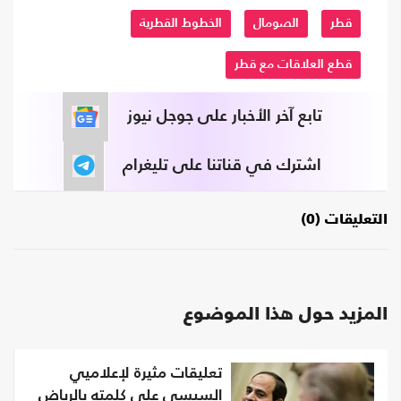
قطر
الصومال
الخطوط القطرية
قطع العلاقات مع قطر
تابع آخر الأخبار على جوجل نيوز
اشترك في قناتنا على تليغرام
التعليقات (0)
المزيد حول هذا الموضوع
تعليقات مثيرة لإعلاميي
السيسي على كلمته بالرياض