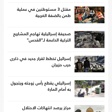
مقتل 3 مستوطنين في عملية
طعن بالضفة الغربية
صحيفة إسرائيلية تهاجم المشاريع
التركية الداعمة لـ"القدس"
إسرائيل تخطط لقرار جديد في ذكرى
حرب حزيران
إسرائيلي يقطع رأس زوجته ويتجول
به أمام المارة
مركز يرصد انتهاكات الاحتلال