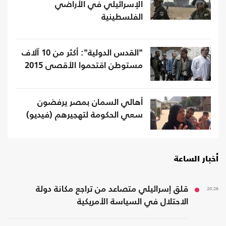
الإسرائيلي في الأراضي
الفلسطينية
"القدس الدولية": أكثر من 10 آلاف
مستوطن اقتحموا الأقصى 2015
أهالي السمان بمصر يرفضون
سعي الحكومة لتهجيرهم (فيديو)
أخبار الساعة
20:26
قلق إسرائيلي متصاعد من تراجع مكانة دولة
الاحتلال في السياسة الأمريكية