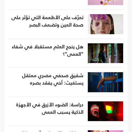
تعرّف على الأطعمة التي تؤثر على
صحة العين وتضعف البصر
هل ينجح العلم مستقبلا في شفاء
"العمى"؟
شقيق صحفي مصري معتقل
يستغيث: أخي يفقد بصره
دراسة: الضوء الأزرق في الأجهزة
الذكية يسبب العمى