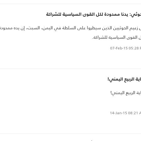
وثي: يدنا ممدودة لكل القوى السياسية للشراكة
 زعيم الحوثيين الذين سيطروا على السلطة في اليمن، السبت، إن يده ممدودة
 القوى السياسية للشراكة.
07-Feb-15
05:28 
ية الربيع اليمني!
ية الربيع اليمني!
14-Jan-15
08:21 