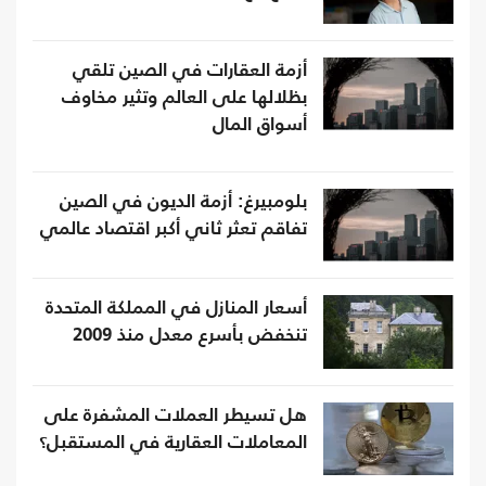
أزمة العقارات في الصين تلقي
بظلالها على العالم وتثير مخاوف
أسواق المال
بلومبيرغ: أزمة الديون في الصين
تفاقم تعثر ثاني أكبر اقتصاد عالمي
أسعار المنازل في المملكة المتحدة
تنخفض بأسرع معدل منذ 2009
هل تسيطر العملات المشفرة على
المعاملات العقارية في المستقبل؟