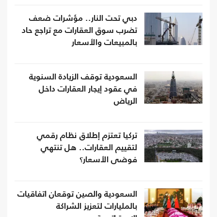
دبي تحت النار.. مؤشرات ضعف
تضرب سوق العقارات مع تراجع حاد
بالمبيعات والأسعار
السعودية توقف الزيادة السنوية
في عقود إيجار العقارات داخل
الرياض
تركيا تعتزم إطلاق نظام رقمي
لتقييم العقارات.. هل تنتهي
فوضى الأسعار؟
السعودية والصين توقعان اتفاقيات
بالمليارات لتعزيز الشراكة