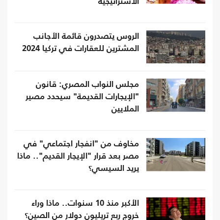
الاستراتيجية
الروس يتصدرون قائمة الأجانب
المشترين للعقارات في تركيا 2024
مجلس النواب المصري: قانون
"الإيجارات القديمة" سيحدد مصير
الملايين
مخاوف من "انفجار اجتماعي" في
مصر بعد قرار "الإيجار القديم".. ماذا
يريد السيسي؟
الأكبر منذ 10 سنوات.. ماذا وراء
خروج ربع تريليون دولار من الصين؟