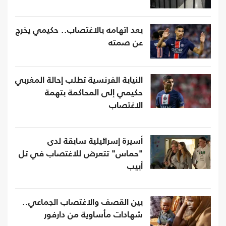
بعد اتهامه بالاغتصاب.. حكيمي يخرج
عن صمته
النيابة الفرنسية تطلب إحالة المغربي
حكيمي إلى المحاكمة بتهمة
الاغتصاب
أسيرة إسرائيلية سابقة لدى
"حماس" تتعرض للاغتصاب في تل
أبيب
بين القصف والاغتصاب الجماعي..
شهادات مأساوية من دارفور