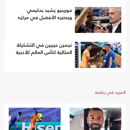
مورينيو يشيد بحكيمي
ويعتبره الأفضل في مركزه
نجمين عربيين في التشكيلة
المثالية لكأس العالم للأندية
المزيد في رياضة