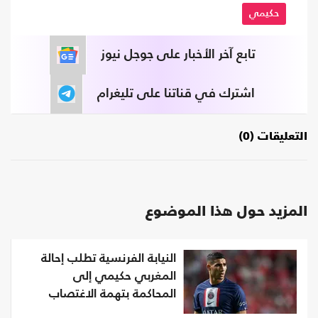
حكيمي
تابع آخر الأخبار على جوجل نيوز
اشترك في قناتنا على تليغرام
التعليقات (0)
المزيد حول هذا الموضوع
النيابة الفرنسية تطلب إحالة
المغربي حكيمي إلى
المحاكمة بتهمة الاغتصاب