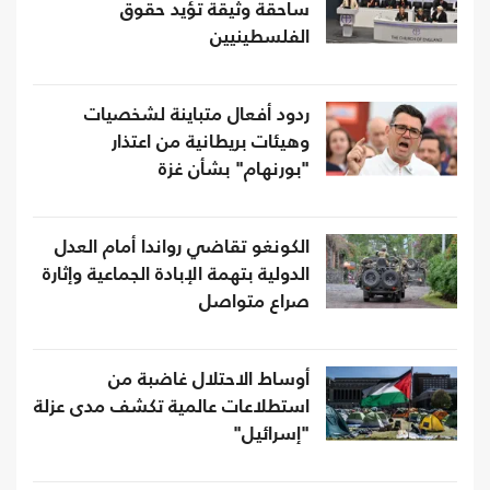
ساحقة وثيقة تؤيد حقوق
الفلسطينيين
ردود أفعال متباينة لشخصيات
وهيئات بريطانية من اعتذار
"بورنهام" بشأن غزة
الكونغو تقاضي رواندا أمام العدل
الدولية بتهمة الإبادة الجماعية وإثارة
صراع متواصل
أوساط الاحتلال غاضبة من
استطلاعات عالمية تكشف مدى عزلة
"إسرائيل"