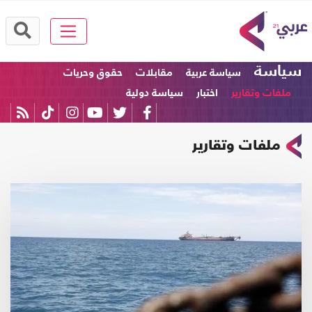
سياسة
سياسة عربية
مقابلات
حقوق وحريات
ملفات وتقارير
اختبار
سياسة دولية
ملفات وتقارير