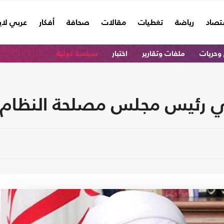
تصاد
رياضة
تغطيات
مقالات
صحافة
أفكار
عربي لا
وحريات
ملفات وتقارير
اختبار
سياسة دولية
 رئيس مجلس مصلحة النظام ف