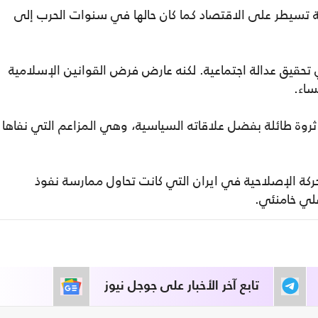
تسيطر على الاقتصاد كما كان حالها في سنوات الحرب إلى
قيق عدالة اجتماعية. لكنه عارض فرض القوانين الإسلامية
اء.
روة طائلة بفضل علاقاته السياسية، وهي المزاعم التي نفاها
حركة الإصلاحية في ايران التي كانت تحاول ممارسة نفوذ
علي خامنئي.
تابع آخر الأخبار على جوجل نيوز