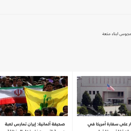
مجوس ابناء متعة
ر على سفارة أمريكا في
صحيفة ألمانية: إيران تمارس لعبة