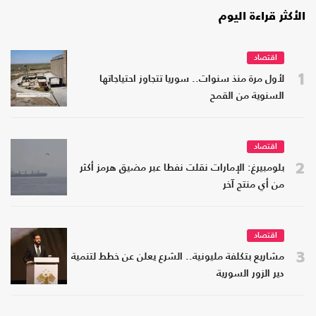
الأكثر قراءة اليوم
اقتصاد
1
لأول مرة منذ سنوات.. سوريا تتجاوز احتياجاتها
السنوية من القمح
اقتصاد
2
بلومبيرغ: الإمارات نقلت نفطا عبر مضيق هرمز أكثر
من أي منتج آخر
اقتصاد
3
مشاريع بتكلفة مليونية.. الشرع يعلن عن خطط لتنمية
دير الزور السورية