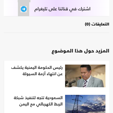
اشترك في قناتنا على تليغرام
التعليقات (0)
المزيد حول هذا الموضوع
رئيس الحكومة اليمنية يكشف
عن انتهاء أزمة السيولة
السعودية تتجه لتنفيذ شبكة
الربط الكهربائي مع اليمن