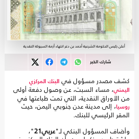
أعلن رئيس الحكومة الشرعية أحمد بن دغر انتهاء أزمة السيولة النقدية
شارك الخبر
كشف مصدر مسؤول في
البنك المركزي
، مساء السبت، عن وصول دفعة أولى
اليمني
من الأوراق النقدية، التي تمت طباعتها في
، إلى مدينة عدن جنوبي اليمن، حيث
روسيا
المقر الرئيسي للبنك.
وأضاف المسؤول البنكي لـ"
عربي21
"،