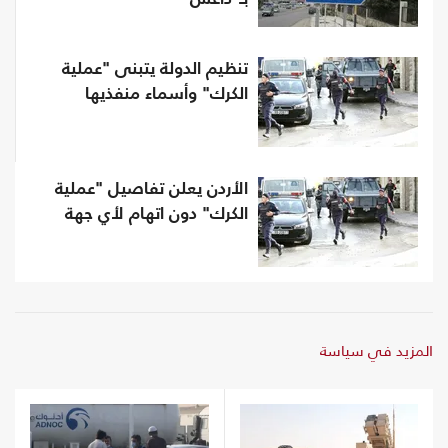
تنظيم الدولة يتبنى "عملية
الكرك" وأسماء منفذيها
الأردن يعلن تفاصيل "عملية
الكرك" دون اتهام لأي جهة
المزيد في سياسة