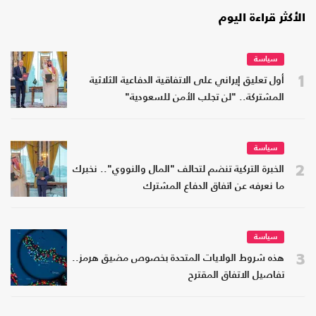
الأكثر قراءة اليوم
سياسة
1
أول تعليق إيراني على الاتفاقية الدفاعية الثلاثية
المشتركة.. "لن تجلب الأمن للسعودية"
سياسة
2
الخبرة التركية تنضم لتحالف "المال والنووي".. نخبرك
ما نعرفه عن اتفاق الدفاع المشترك
سياسة
3
هذه شروط الولايات المتحدة بخصوص مضيق هرمز..
تفاصيل الاتفاق المقترح