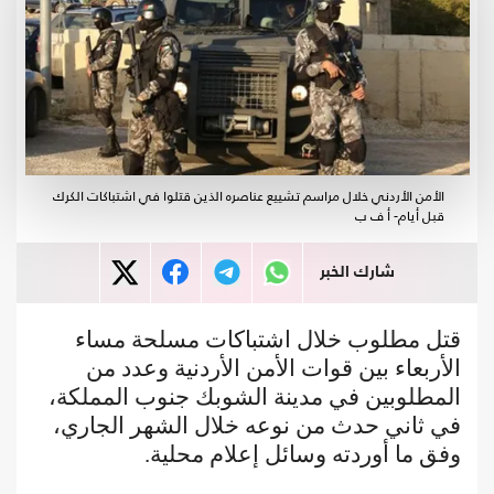
الأمن الأردني خلال مراسم تشييع عناصره الذين قتلوا في اشتباكات الكرك
قبل أيام- أ ف ب
شارك الخبر
قتل مطلوب خلال اشتباكات مسلحة مساء
الأربعاء بين قوات الأمن الأردنية وعدد من
المطلوبين في مدينة الشوبك جنوب المملكة،
في ثاني حدث من نوعه خلال الشهر الجاري،
وفق ما أوردته وسائل إعلام محلية.