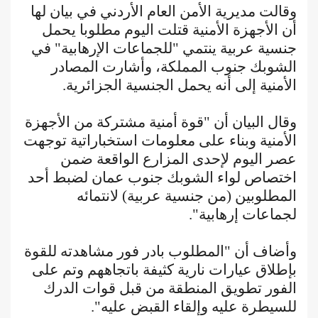
وقالت مديرية الأمن العام الأردني في بيان لها
أن الأجهزة الأمنية قتلت اليوم مطلوبا يحمل
جنسية عربية ينتمي "للجماعات الإرهابية" في
الشوبك جنوب المملكة، وأشارت المصادر
الأمنية إلى أنه يحمل الجنسية الجزائرية.
وقال البيان أن "قوة أمنية مشتركة من الأجهزة
الأمنية وبناء على معلومات استخباراتية توجهت
عصر اليوم لإحدى المزارع الواقعة ضمن
اختصاص لواء الشوبك جنوب عمان لضبط أحد
المطلوبين (من جنسية عربية) لانتمائه
لجماعات إرهابية".
وأضاف أن "المطلوب بادر فور مشاهدته للقوة
بإطلاق عيارات نارية كثيفة باتجاههم وتم على
الفور تطويق المنطقة من قبل قوات الدرك
للسيطرة عليه وإلقاء القبض عليه".