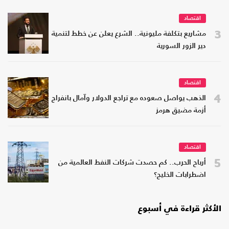
اقتصاد
3
مشاريع بتكلفة مليونية.. الشرع يعلن عن خطط لتنمية
دير الزور السورية
اقتصاد
4
الذهب يواصل صعوده مع تراجع الدولار وآمال بانفراج
أزمة مضيق هرمز
اقتصاد
5
أرباح الحرب.. كم حصدت شركات النفط العالمية من
اضطرابات الخليج؟
الأكثر قراءة في أسبوع