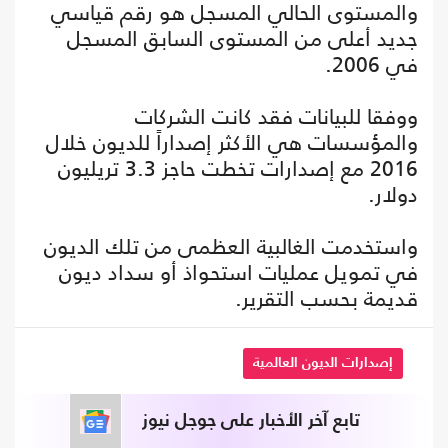
والمستوى الحالي المسجل هو رقم قياسي
جديد أعلى من المستوى السابق المسجل
في 2006.
ووفقا للبيانات فقد كانت الشركات
والمؤسسات هي الأكثر إصداراً للديون خلال
2016 مع إصدارات تخطت حاجز 3.3 تريليون
دولار.
واستخدمت الغالبية العظمى من تلك الديون
في تمويل عمليات استحواذ أو سداد ديون
قديمة بحسب التقرير.
إصدارات الديون العالمية
تابع آخر الأخبار على جوجل نيوز