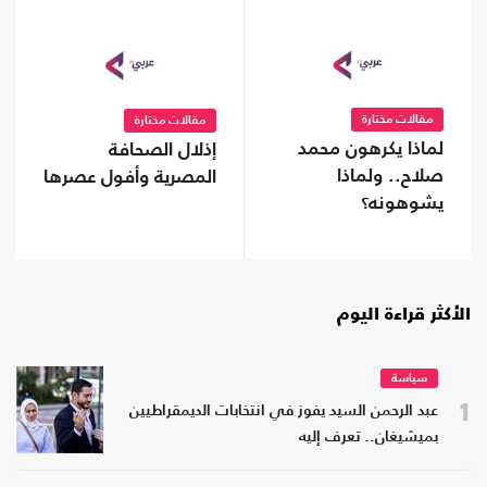
مقالات مختارة
مقالات مختارة
لماذا يكرهون محمد
إذلال الصحافة
صلاح.. ولماذا
المصرية وأفول عصرها
يشوهونه؟
الأكثر قراءة اليوم
سياسة
1
عبد الرحمن السيد يفوز في انتخابات الديمقراطيين
بميشيغان.. تعرف إليه