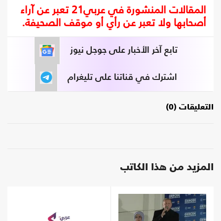
المقالات المنشورة في عربي21 تعبر عن آراء
أصحابها ولا تعبر عن رأي أو موقف الصحيفة.
تابع آخر الأخبار على جوجل نيوز
اشترك في قناتنا على تليغرام
التعليقات (0)
المزيد من هذا الكاتب