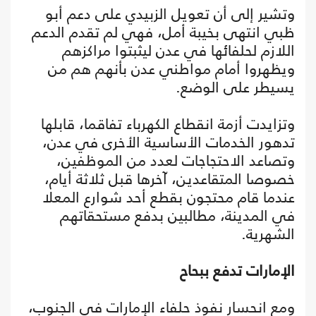
وتشير إلى أن تعويل الزبيدي على دعم أبو
ظبي انتهى بخيبة أمل، فهي لم تقدم الدعم
اللازم لحلفائها في عدن ليثبتوا مراكزهم
ويظهروا أمام مواطني عدن بأنهم هم من
يسيطر على الوضع.
وتزايدت أزمة انقطاع الكهرباء تفاقما، قابلها
تدهور الخدمات الأساسية الأخرى في عدن،
وتصاعد الاحتجاجات لعدد من الموظفين،
خصوصا المتقاعدين، آخرها قبل ثلاثة أيام،
عندما قام محتجون بقطع أحد شوارع المعلا
في المدينة، مطالبين بدفع مستحقاتهم
الشهرية.
الإمارات تدفع ببحاح
ومع انحسار نفوذ حلفاء الإمارات في الجنوب،