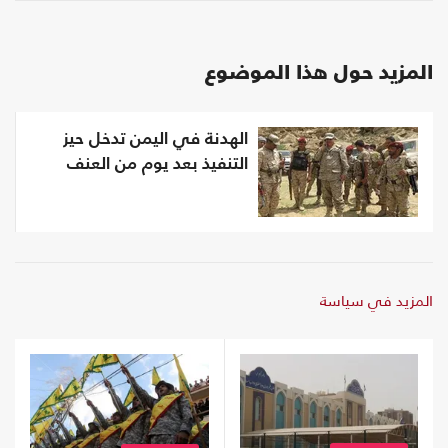
المزيد حول هذا الموضوع
الهدنة في اليمن تدخل حيز
التنفيذ بعد يوم من العنف
المزيد في سياسة