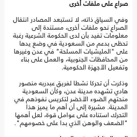
صراع على ملفات أخرى
وفي السياق ذاته، لا تستبعد المصادر انتقال
الصراع نحو ملفات أخرى، مستندة إلى
معلومات تفيد بأن لدى الحكومة الشرعية رغبة
تحظى بدعم من السعودية في وضع يدها
على "المليشيات المسلحة" في عدن وغيرها
من المحافظات الجنوبية، والعمل على بناء
وتفعيل الأجهزة الحكومية.
وذكرت أن تحركا نشطا لفريق عبدربه منصور
هادي تشهده مدينة عدن، وكأن السعودية
منحتهم الضوء الأخضر لتكريس نفوذهم في
المدينة. مشيرة إلى أن أهم ما يميز هذا
التحرك استناده على عوامل قوة، لعل أهمها
"الضعف والوهن الذي بدا على خصومهم".