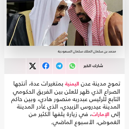
محمد بن سلمان الملك سلمان السعودية
شارك الخبر
تموج مدينة عدن
بمتغيرات عدة، أنتجها
اليمنية
الصراع الذي ظهر للعلن بين الفريق الحكومي
التابع للرئيس عبدربه منصور هادي، وبين حاكم
المدينة عيدروس الزبيدي، الذي غادر المدينة
إلى
، في زيارة يلفها الكثير من
الإمارات
الغموض، الأسبوع الماضي.