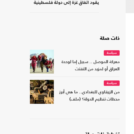
يقود اتفاق غزة إلى دولة فلسطينية
ذات صلة
سياسة
معركة الموصل .. سبيل إما لوحدة
العراق أو لمزيد من التفتت
سياسة
من الزرقاوي للبغدادي.. ما هي أبرز
محطات تنظيم الدولة؟ (ملف)