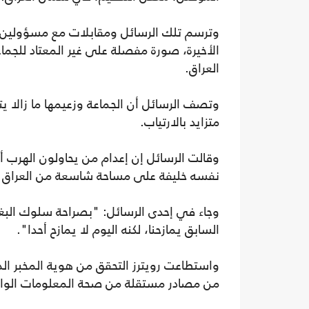
وترسم تلك الرسائل ومقابلات مع مسؤولين أكر
الأخيرة، صورة مفصلة على غير المعتاد للجماع
العراق.
وتصف الرسائل أن الجماعة وزعيمها ما زالا 
متزايد بالارتياب.
وقالت الرسائل إن إعدام من يحاولون الهرب أ
نفسه خليفة على مساحة شاسعة من العراق و
وجاء في إحدى الرسائل: "بصراحة سلوك البغد
السابق يمازحنا، لكنه اليوم لا يمازح أحدا".
واستطاعت رويترز التحقق من هوية المخبر الذي
من مصادر مستقلة من صحة المعلومات الوار