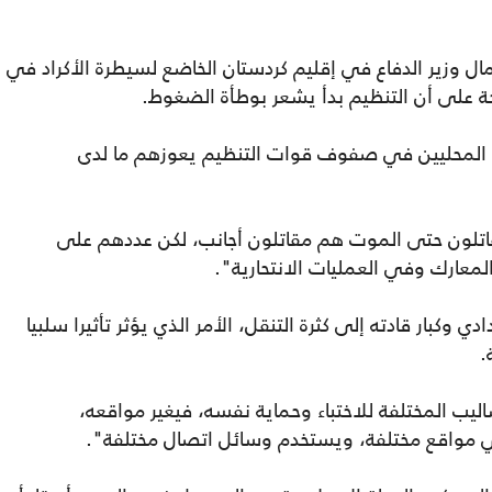
عمال وزير الدفاع في إقليم كردستان الخاضع لسيطرة الأكراد في
ة على أن التنظيم بدأ يشعر بوطأة الضغوط.
ين المحليين في صفوف قوات التنظيم يعوزهم ما لدى
قاتلون حتى الموت هم مقاتلون أجانب، لكن عددهم على
معارك وفي العمليات الانتحارية".
دي وكبار قادته إلى كثرة التنقل، الأمر الذي يؤثر تأثيرا سلبيا
.
ليب المختلفة للاختباء وحماية نفسه، فيغير مواقعه،
 مواقع مختلفة، ويستخدم وسائل اتصال مختلفة".