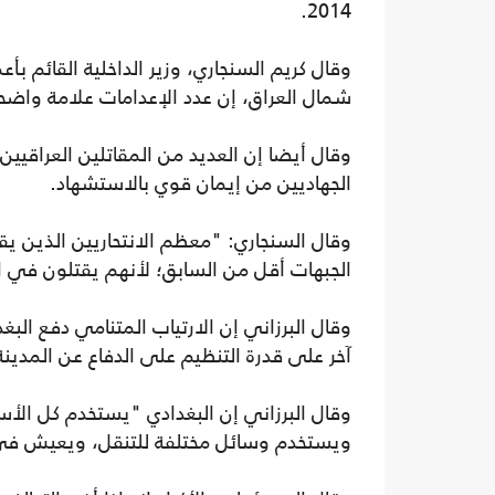
2014.
وقال كريم السنجاري، وزير الداخلية القائم بأ
شمال العراق، إن عدد الإعدامات علامة واضح
وقال أيضا إن العديد من المقاتلين العراقي
الجهاديين من إيمان قوي بالاستشهاد.
وقال السنجاري: "معظم الانتحاريين الذين ي
الجبهات أقل من السابق؛ لأنهم يقتلون في ال
وقال البرزاني إن الارتياب المتنامي دفع البغدا
آخر على قدرة التنظيم على الدفاع عن المدينة
وقال البرزاني إن البغدادي "يستخدم كل الأسا
ويستخدم وسائل مختلفة للتنقل، ويعيش في