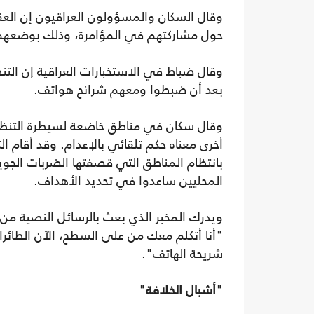
حول مشاركتهم في المؤامرة، وذلك بوضعهم
بعد أن ضبطوا ومعهم شرائح هواتف.
وقال سكان في مناطق خاضعة لسيطرة التنظيم
أخرى معناه حكم تلقائي بالإعدام. وقد أقام 
بانتظام المناطق التي قصفتها الضربات الجو
المحليين ساعدوا في تحديد الأهداف.
ويدرك المخبر الذي بعث بالرسائل النصية من 
"أنا أتكلم معك من على السطح، الآن الطائر
شريحة الهاتف".
"أشبال الخلافة"