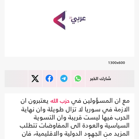
1300x600
شارك الخبر
مع ان المسؤولين في
يعتبرون ان
حزب الله
الازمة في سوريا لا تزال طويلة وان نهاية
الحرب فيها ليست قريبة وان التسوية
السياسية والعودة الى المفاوضات تتطلب
المزيد من الجهود الدولية والاقليمية، فان