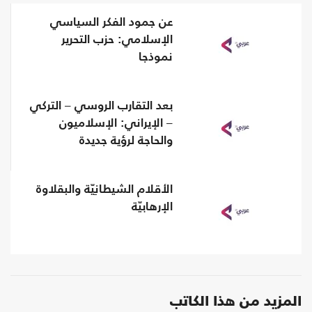
عن جمود الفكر السياسي
الإسلامي: حزب التحرير
نموذجا
بعد التقارب الروسي – التركي
– الإيراني: الإسلاميون
والحاجة لرؤية جديدة
الأقلام الشيطانِيّة والبقلاوة
الإرهابيّة
المزيد من هذا الكاتب