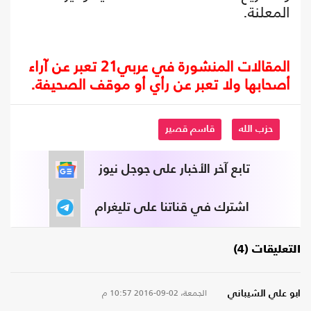
المعلنة.
المقالات المنشورة في عربي21 تعبر عن آراء
أصحابها ولا تعبر عن رأي أو موقف الصحيفة.
حزب الله
قاسم قصير
تابع آخر الأخبار على جوجل نيوز
اشترك في قناتنا على تليغرام
التعليقات (4)
الجمعة، 02-09-2016
10:57 م
ابو علي الشيباني