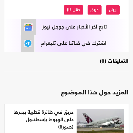
إيران
حريق
حقل غاز
تابع آخر الأخبار على جوجل نيوز
اشترك في قناتنا على تليغرام
التعليقات (0)
المزيد حول هذا الموضوع
حريق في طائرة قطرية يجبرها
على الهبوط بإسطنبول
(صورة)