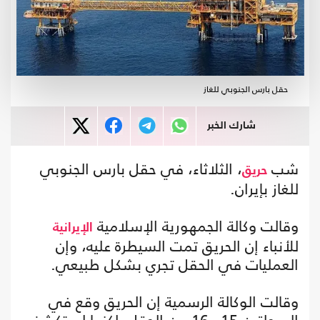
حقل بارس الجنوبي للغاز
شارك الخبر
شب
، الثلاثاء، في حقل بارس الجنوبي
حريق
للغاز بإيران.
وقالت وكالة الجمهورية الإسلامية
الإيرانية
للأنباء إن الحريق تمت السيطرة عليه، وإن
العمليات في الحقل تجري بشكل طبيعي.
وقالت الوكالة الرسمية إن الحريق وقع في