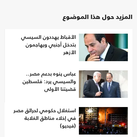
المزيد حول هذا الموضوع
الأقباط يهددون السيسي
بتدخل أجنبي ويهاجمون
الأزهر
عباس ينوه بدعم مصر..
والسيسي يرد: فلسطين
قضيتنا الأولى
استغلال حكومي لحرائق مصر
في إخلاء مناطق الغلابة
(فيديو)