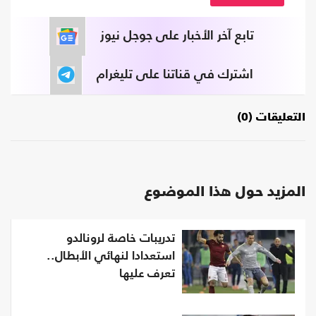
تابع آخر الأخبار على جوجل نيوز
اشترك في قناتنا على تليغرام
التعليقات (0)
المزيد حول هذا الموضوع
تدريبات خاصة لرونالدو
استعدادا لنهائي الأبطال..
تعرف عليها