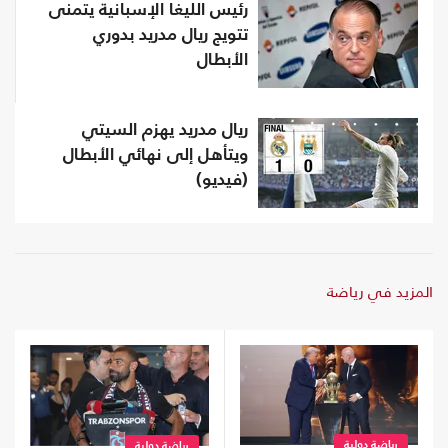
رئيس الليغا الإسبانية يتمنى
تتويج ريال مدريد بدوري
الأبطال
ريال مدريد يهزم السيتي
ويتأهل إلى نهائي الأبطال
(فيديو)
المزيد في رياضة
رياضة دولية
رياضة دولية