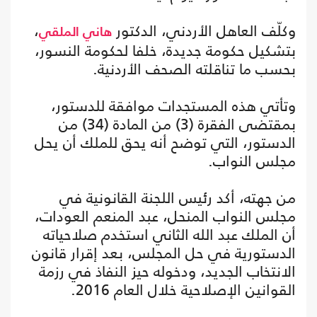
وكلّف العاهل الأردني، الدكتور
،
هاني الملقي
بتشكيل حكومة جديدة، خلفا لحكومة النسور،
بحسب ما تناقلته الصحف الأردنية.
وتأتي هذه المستجدات موافقة للدستور،
بمقتضى الفقرة (3) من المادة (34) من
الدستور، التي توضح أنه يحق للملك أن يحل
مجلس النواب.
من جهته، أكد رئيس اللجنة القانونية في
مجلس النواب المنحل، عبد المنعم العودات،
أن الملك عبد الله الثاني استخدم صلاحياته
الدستورية في حل المجلس، بعد إقرار قانون
الانتخاب الجديد، ودخوله حيز النفاذ في رزمة
القوانين الإصلاحية خلال العام 2016.