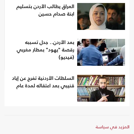
العراق يطالب الأردن بتسليم
ابنة صدام حسين
بعد الأردن.. جدل تسببه
رقصة "يهود" بمطار مغربي
(فيديو)
السلطات الأردنية تفرج عن إياد
قنيبي بعد اعتقاله لمدة عام
المزيد في سياسة