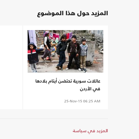
المزيد حول هذا الموضوع
عائلات سورية تحتضن أيتام بلادها
في الأردن
25-Nov-15
06:25 AM
المزيد في سياسة