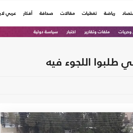
تصاد
رياضة
تغطيات
مقالات
صحافة
أفكار
عربي لا
وحريات
ملفات وتقارير
اختبار
سياسة دولية