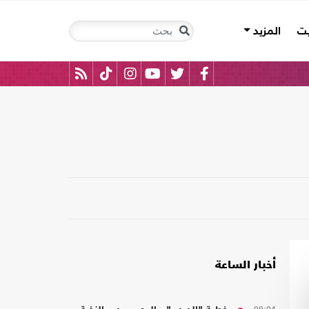
يت
المزيد
أخبار الساعة