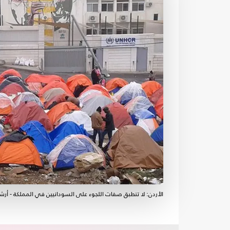
الأردن: لا تنطبق صفات اللجوء على السودانيين في المملكة - أرش