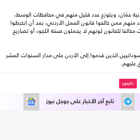
نية عمّان، ويتوزع عدد قليل منهم في محافظات الوسط،
د منهم ممن خالفوا قانون العمل الأردني، بعد أن انخرطوا
مخالفا للقانون كونهم لا يحملون صفة اللجوء أو تصاريح
ودانيين الذين قدموا إلى الأردن على مدار السنوات العشر
دارفور
تابع آخر الأخبار على جوجل نيوز