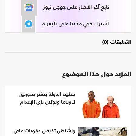
تابع آخر الأخبار على جوجل نيوز
اشترك في قناتنا على تليغرام
التعليقات (0)
المزيد حول هذا الموضوع
تنظيم الدولة ينشر صورتين
لأوباما وبوتين بزي الإعدام
واشنطن تفرض عقوبات على