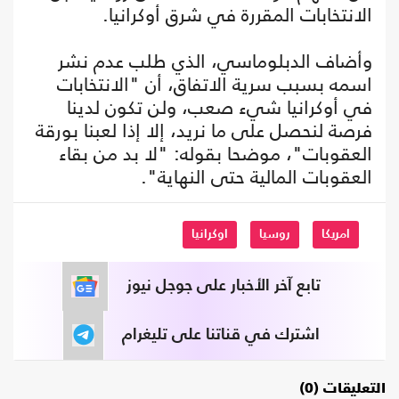
الانتخابات المقررة في شرق أوكرانيا.
وأضاف الدبلوماسي، الذي طلب عدم نشر
اسمه بسبب سرية الاتفاق، أن "الانتخابات
في أوكرانيا شيء صعب، ولن تكون لدينا
فرصة لنحصل على ما نريد، إلا إذا لعبنا بورقة
العقوبات"، موضحا بقوله: "لا بد من بقاء
العقوبات المالية حتى النهاية".
امريكا
روسيا
اوكرانيا
تابع آخر الأخبار على جوجل نيوز
اشترك في قناتنا على تليغرام
التعليقات (0)