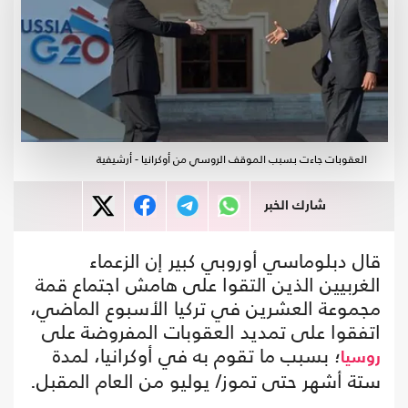
العقوبات جاءت بسبب الموقف الروسي من أوكرانيا - أرشيفية
شارك الخبر
قال دبلوماسي أوروبي كبير إن الزعماء
الغربيين الذين التقوا على هامش اجتماع قمة
مجموعة العشرين في تركيا الأسبوع الماضي،
اتفقوا على تمديد العقوبات المفروضة على
؛ بسبب ما تقوم به في أوكرانيا، لمدة
روسيا
ستة أشهر حتى تموز/ يوليو من العام المقبل.