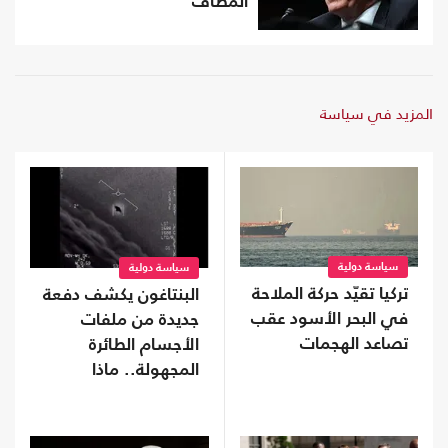
المطاف
المزيد في سياسة
سياسة دولية
سياسة دولية
تركيا تقيّد حركة الملاحة
البنتاغون يكشف دفعة
في البحر الأسود عقب
جديدة من ملفات
تصاعد الهجمات
الأجسام الطائرة
المجهولة.. ماذا
تحتوى؟