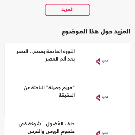
المزيد حول هذا الموضوع
الثورة القادمة بمصر.. النصر
بعد ألم العصر
"مريم جميلة" الباحثة عن
الحقيقة
حلف الفُضول.. شوكة في
حلقوم الروس والفرس