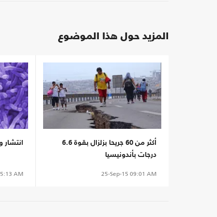
المزيد حول هذا الموضوع
أكثر من 60 جريحا بزلزال بقوة 6.6
انتشار وب
درجات بأندونيسيا
5:13 AM
25-Sep-15
09:01 AM