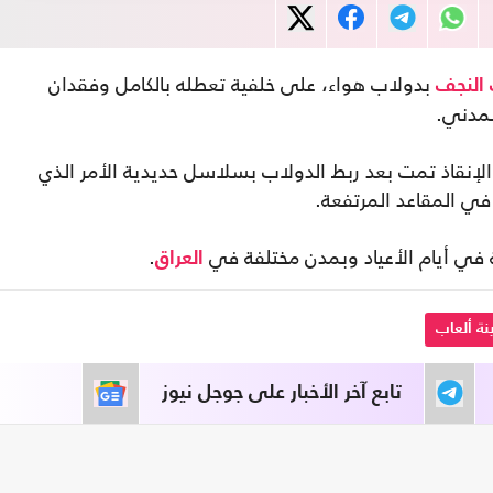
بدولاب هواء، على خلفية تعطله بالكامل وفقدان
النجف
لمدني.
إنقاذ تمت بعد ربط الدولاب بسلاسل حديدية الأمر الذي
 في المقاعد المرتفعة.
 في أيام الأعياد وبمدن مختلفة في
.
العراق
نة ألعاب
تابع آخر الأخبار على جوجل نيوز