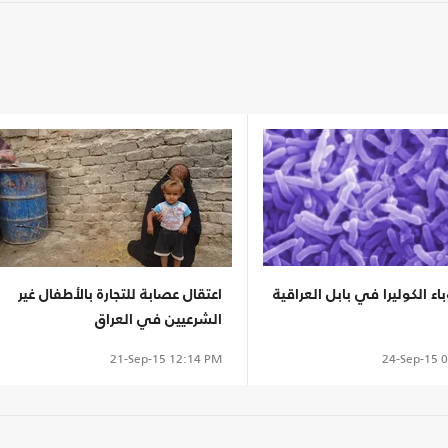
اء الكوليرا في بابل العراقية
اعتقال عصابة للتجارة بالأطفال غير
الشرعيين في العراق
24-Sep-15
0
21-Sep-15
12:14 PM