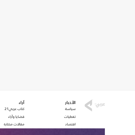
الأخبار
آراء
سياسة
كتاب عربي21
تغطيات
قضايا وآراء
اقتصاد
مقالات مختارة
رياضة
أفكار