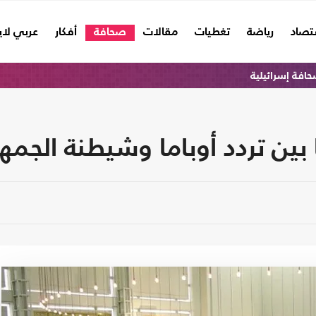
تصاد
رياضة
تغطيات
مقالات
صحافة
أفكار
عربي لا
افة إسرائيلية
 بين تردد أوباما وشيطنة الجمه