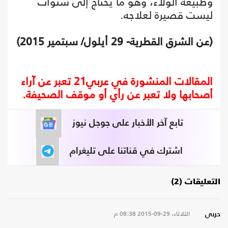
وطبيعة الولاء، وهو ما يحتاج إلى سنوات
ليست قصيرة لعلاجه.
(عن الشرق القطرية- 29 أيلول/ سبتمير 2015)
المقالات المنشورة في عربي21 تعبر عن آراء
أصحابها ولا تعبر عن رأي أو موقف الصحيفة.
تابع آخر الأخبار على جوجل نيوز
اشترك في قناتنا على تليغرام
التعليقات (2)
الثلاثاء، 29-09-2015
08:38 م
حربي