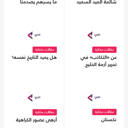
شائعة العيد السعيد
ما يسرهم يصدمنا
مقالات مختارة
مقالات مختارة
عن «التكاذب» في
هل يعيد التاريخ نفسه؟
تحرير أزمة الخليج
مقالات مختارة
مقالات مختارة
نكستان
أزهى عصور الكراهية