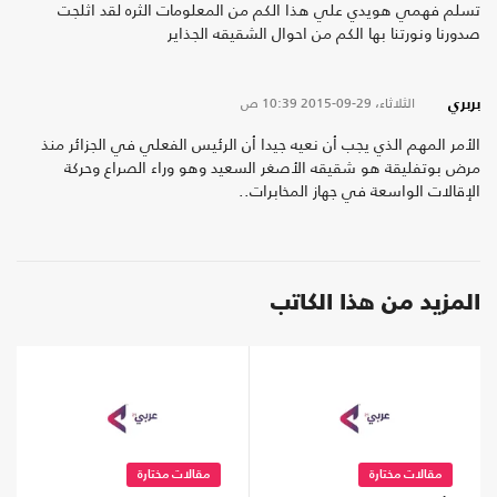
تسلم فهمي هويدي علي هذا الكم من المعلومات الثره لقد اثلجت
صدورنا ونورتنا بها الكم من احوال الشقيقه الجذاير
الثلاثاء، 29-09-2015
10:39 ص
بربري
الأمر المهم الذي يجب أن نعيه جيدا أن الرئيس الفعلي في الجزائر منذ
مرض بوتفليقة هو شقيقه الأصغر السعيد وهو وراء الصراع وحركة
الإقالات الواسعة في جهاز المخابرات..
المزيد من هذا الكاتب
مقالات مختارة
مقالات مختارة