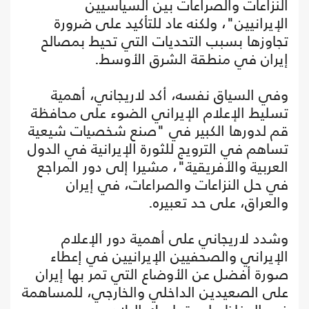
النزاعات والصراعات بين السياسيين
الإيرانيين"، ولكنه عاد للتأكيد على ضرورة
تجاوزها بسبب التحديات التي تحيط بمصالح
إيران في منطقة الشرق الأوسط.
وفي السياق نفسه، أكد لاريجاني، أهمية
تسليط الإعلام الإيراني الضوء على محافظة
قم لدورها الكبير في "صنع شخصيات شيعية
تساهم في الترويج للثورة الإيرانية في الدول
العربية والأفريقية"، مشيرا إلى دور المراجع
في حل النزاعات والصراعات، في إيران
والعراق، على حد تعبيره.
وشدد لاريجاني على أهمية دور الإعلام
الإيراني والصحفيين الإيرانيين في إعطاء
صورة أفضل عن الأوضاع التي تمر بها إيران
على الصعيدين الداخلي والخارجي، للمساهمة