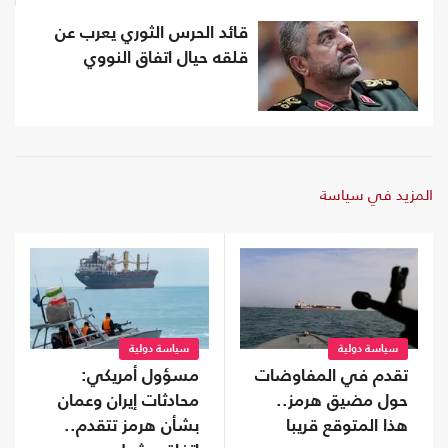
قائد الحرس الثوري يعرب عن
قلقه حيال اتفاق النووي
المزيد في سياسة
سياسة دولية
سياسة دولية
تقدم في المفاوضات
مسؤول أمريكي:
حول مضيق هرمز..
محادثات إيران وعمان
هذا المتوقع قريبا
بشأن هرمز تتقدم..