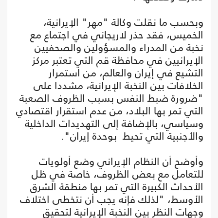
وبحسب ما نقلت وكالة "مهر" الإيرانية،
الخميس، فقد حذر لاريجاني في اجتماع مع
نخبة من المدراء والمسؤولين والصحفيين
الإيرانيين في محافظة قم التي تعتبر مركز
التشيع في إيران والعالم، من استمرار
الخلافات بين النخبة الإيرانية، مشددا على
"ضرورة ضبط النفس بسبب الظروف الصعبة
التي تمر بها البلاد، من عدم استقرار اقتصادي
وسياسي، بالإضافة إلى التهديدات الداخلية
والأجنبية التي تحيط بوحدة إيران".
وأوضح أن النظام الإيراني وضع أولويات
للتعامل مع بعض الظروف، خاصة في ظل
الأحداث الكبيرة التي تمر بها منطقة الشرق
الأوسط، "لذلك فإنه يجب أن نتخطى اختلاف
وجهات النظر بين النخبة الإيرانية لتحقيق