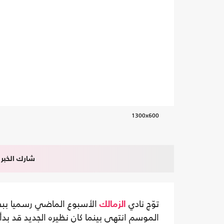
1300x600
شارك الخبر
توّج نادي
الزمالك
الموسم انتهى بينما كان نظيره الجديد قد بدأ 