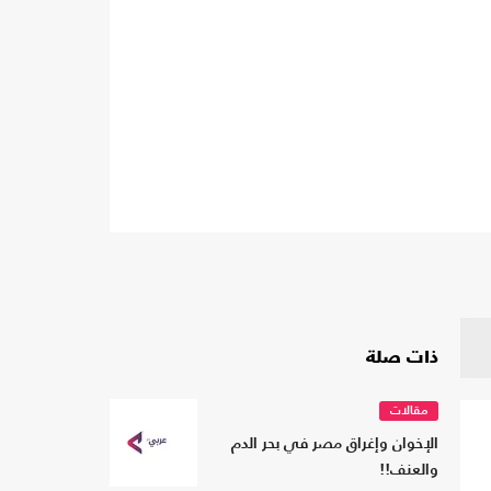
ذات صلة
مقالات
الإخوان وإغراق مصر في بحر الدم
والعنف!!