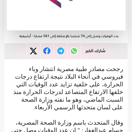
عدد الوفيات وصل إلى 70 شخصا بالإضافة إلى 581 مصابا - أرشيفية
شارك الخبر
رجحت مصادر طبية مصرية انتشار وباء
فيروسي في أنحاء البلاد نتيجة ارتفاع درجات
الحرارة، على خلفية تزايد عدد الوفيات التي
خلفها الارتفاع المتصاعد لدرجات الحرارة منذ
السبت الماضي، وهو ما نفته وزارة الصحة
على لسان متحدثها الرسمي الأربعاء.
وقال المتحدث باسم وزارة الصحة المصرية،
حسام عبدالغفار: " إن عدد الوفيات وصل حتى