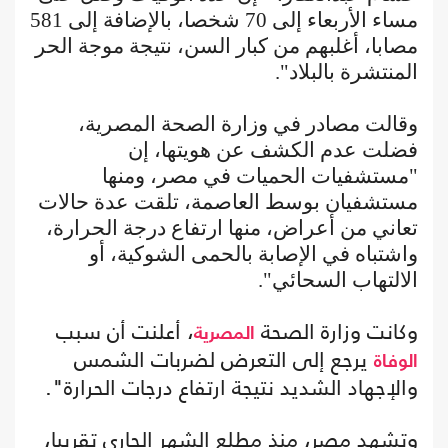
مساء الأربعاء إلى 70 شخصا، بالإضافة إلى 581
مصابا، أغلبهم من كبار السن، نتيجة موجة الحر
المنتشرة بالبلاد".
وقالت مصادر في وزارة الصحة المصرية،
فضلت عدم الكشف عن هويتها، إن
"مستشفيات الحميات في مصر، ومنها
مستشفيان بوسط العاصمة، تلقت عدة حالات
تعاني من أعراض، منها ارتفاع درجة الحرارة،
واشتباه في الإصابة بالحمى الشوكية، أو
الالتهاب السحائي".
وكانت وزارة الصحة
، أعلنت أن سبب
المصرية
يرجع إلى التعرض لضربات الشمس
الوفاة
والإجهاد الشديد نتيجة ارتفاع درجات الحرارة".
وتشهد مصر، منذ مطلع الشهر الجاري تقريبا،