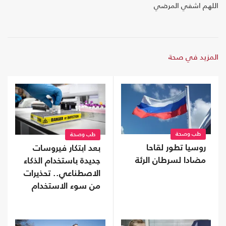
اللهم اشفي المرضي
المزيد في صحة
طب وصحة
طب وصحة
روسيا تطور لقاحا
بعد ابتكار فيروسات
مضادا لسرطان الرئة
جديدة باستخدام الذكاء
الاصطناعي.. تحذيرات
من سوء الاستخدام