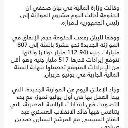
وقالت وزارة المالية في بيان صحفي إن
الحكومة أحالت اليوم مشروع الموازنة إلى
رئيس الجمهورية لإقراره.
ووفقا للبيان رفعت الحكومة حجم الإنفاق في
الموازنة الجديدة نحو عشرة بالمئة إلى 807
مليارات جنيه (112.94 مليار دولار) ولكنها
تتوقع إيرادات قدرها 517 مليار جنيه وهو أقل
من الإيرادات المتوقع تحصيلها بنهاية السنة
المالية الجارية في يونيو حزيران.
وجاء الإعلان اليوم عن الموازنة الجديدة، التي
يبدأ العمل بها في أول يوليو تموز، مع بدء
التصويت في انتخابات الرئاسة المصرية، التي
يتنافس فيها قائد الانقلاب العسكري عبد
الفتاح السيسي مع المرشح اليساري حمدين
صباحي.