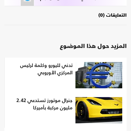
التعليقات (0)
المزيد حول هذا الموضوع
تدني لليورو وكلمة لرئيس
المركزي الأوروبي
جنرال موتورز تستدعي 2.42
مليون مركبة بأميركا