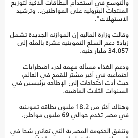
والتوسع في استخدام البطاقات الذكية لتوزيع
المنتجات البترولية على المواطنين.. وترشيد
الاستهلاك".
وقالت وزارة المالية إن الموازنة الجديدة تشمل
زيادة دعم السلع التموينية عشرة بالمئة إلى
34.057 مليار جنيه.
ودعم الغذاء مسألة مهمة لدرء اضطرابات
اجتماعية في أكبر مشتر للقمح في العالم،
حيث أدت احتجاجات إلى الإطاحة برئيسين في
السنوات الثلاث الماضية.
وهناك أكثر من 18.2 مليون بطاقة تموينية
في مصر تخدم حوالي 69 مليون مواطن.
وتنفق الحكومة المصرية التي تعاني شحا في