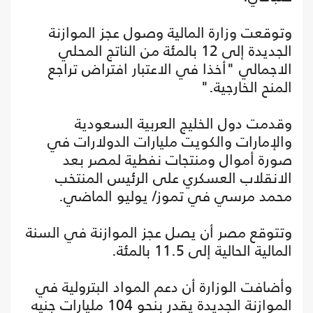
وتوقعت وزارة المالية وصول عجز الموازنة
الجديدة إلى 12 بالمئة من الناتج المحلي
الاجمالي "أخذا في الاعتبار افتراض تراجع
المنح الخارجية."
وقدمت دول الخليج العربية السعودية
والإمارات والكويت مليارات الدولارات في
صورة أموال ومنتجات نفطية لمصر بعد
الانقلاب العسكري على الرئيس المنتخب
محمد مرسي في تموز/ يوليو الماضي.
وتتوقع مصر أن يصل عجز الموازنة في السنة
المالية الحالية إلى 11.5 بالمئة.
وأضافت الوزارة أن دعم المواد البترولية في
الموازنة الجديدة يقدر بنحو 104 مليارات جنيه