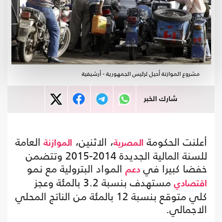
مشروع الموازنة أحيل لرئيس الجمهورية - أرشيفية
شارك الخبر
أعلنت الحكومة
، الاثنين،
العامة
المصرية
الموازنة
للسنة المالية الجديدة 2014-2015 وتتضمن
خفضا كبيرا في
المواد البترولية مع نمو
دعم
مستهدف بنسبة 3.2 بالمئة وعجز
اقتصادي
كلي متوقع بنسبة 12 بالمئة من الناتج المحلي
الاجمالي.