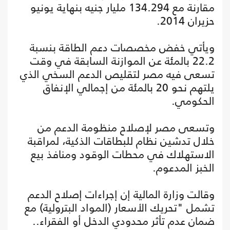
مقارنة مع 134.294 مليار جنيه بنهاية يونيو
حزيران 2014.
ويأتي خفض مخصصات دعم الطاقة بنسبة
22.2 بالمئة عن الموازنة السابقة في وقت
تسعى فيه مصر لتقليص الدعم السخي الذي
يلتهم نحو 20 بالمئة من إجمالي الإنفاق
الحكومي.
وتسعى مصر لإصلاح منظومة الدعم من
خلال تدشين نظام للبطاقات الذكية، لمراقبة
الاستهلاك في محطات الوقود ومنافذ بيع
الخبز المدعوم.
وقالت وزارة المالية إن إجراءات إصلاح الدعم
تشمل "تحريك الأسعار (المواد البترولية) مع
ضمان عدم تأثر محدودي الدخل أو الفقراء..