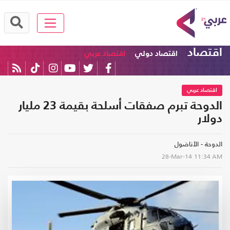
اقتصاد
اقتصاد دولي
اقتصاد عربي
اقتصاد عربي
الدوحة تبرم صفقات أسلحة بقيمة 23 مليار
دولار
الدوحة - الأناضول
28-Mar-14
11:34 AM