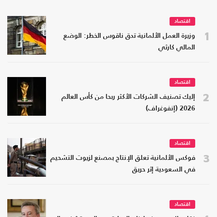
اقتصاد
1
وزيرة العمل الألمانية تدق ناقوس الخطر: الوضع
المالي كارثي
اقتصاد
2
إليك تصنيف الشركات الأكثر ربحا من كأس العالم
2026 (إنفوغراف)
اقتصاد
3
فوكس الألمانية تعلق الإنتاج بمصنع لزيوت التشحيم
في السعودية إثر حريق
اقتصاد