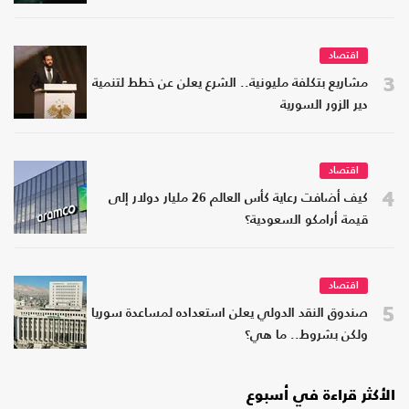
اقتصاد
3
مشاريع بتكلفة مليونية.. الشرع يعلن عن خطط لتنمية
دير الزور السورية
اقتصاد
4
كيف أضافت رعاية كأس العالم 26 مليار دولار إلى
قيمة أرامكو السعودية؟
اقتصاد
5
صندوق النقد الدولي يعلن استعداده لمساعدة سوريا
ولكن بشروط.. ما هي؟
الأكثر قراءة في أسبوع