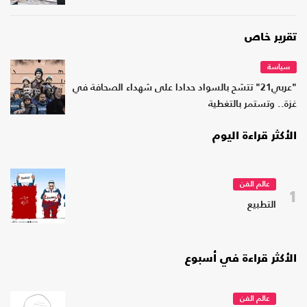
تقرير خاص
سياسة
"عربي21" تتشح بالسواد حدادا على شهداء الصحافة في
غزة.. وتستمر بالتغطية
الأكثر قراءة اليوم
عالم الفن
1
التطبيع
الأكثر قراءة في أسبوع
عالم الفن