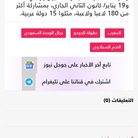
و19 يناير/ كانون الثاني الجاري، بمشاركة أكثر
من 180 لاعبا ولاعبة، مثلوا 15 دولة عربية.
المغرب
بطولة الجودو
رجال الوحدة السعودي
النجم السيلاوي
تابع آخر الأخبار على جوجل نيوز
اشترك في قناتنا على تليغرام
التعليقات (0)