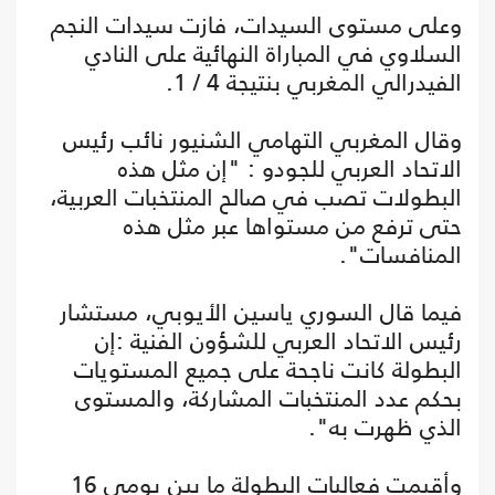
وعلى مستوى السيدات، فازت سيدات النجم
السلاوي في المباراة النهائية على النادي
الفيدرالي المغربي بنتيجة 4 / 1.
وقال المغربي التهامي الشنيور نائب رئيس
الاتحاد العربي للجودو : "إن مثل هذه
البطولات تصب في صالح المنتخبات العربية،
حتى ترفع من مستواها عبر مثل هذه
المنافسات".
فيما قال السوري ياسين الأيوبي، مستشار
رئيس الاتحاد العربي للشؤون الفنية :إن
البطولة كانت ناجحة على جميع المستويات
بحكم عدد المنتخبات المشاركة، والمستوى
الذي ظهرت به".
وأقيمت فعاليات البطولة ما بين يومي 16